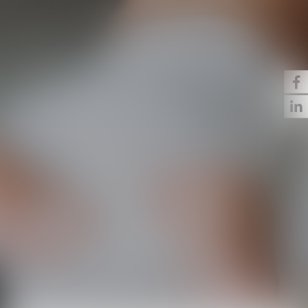
HONORAIRES
PUBLICATIONS
CONTACT