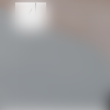
PRÉSENT
ACCUEIL
CAB