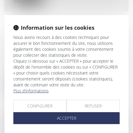
Information sur les cookies
LIBÉRATION CONDITIONNELLE FAMILIALE
Nous avons recours à des cookies techniques pour
: LE CRÉDIT DE RÉDUCTION DE PEINE NE
assurer le bon fonctionnement du site, nous utilisons
également des cookies soumis à votre consentement
S’APPLIQUE PAS
pour collecter des statistiques de visite.
Droit pénal
/
Procédure pénale
Cliquez ci-dessous sur « ACCEPTER » pour accepter le
La libération conditionnelle familiale peut être
dépôt de l'ensemble des cookies ou sur « CONFIGURER
accordée à un condamné dont...
» pour choisir quels cookies nécessitant votre
consentement seront déposés (cookies statistiques),
avant de continuer votre visite du site.
Lire la suite
Plus d'informations
CONFIGURER
REFUSER
ACCEPTER
PARQUET NATIONAL ANTI-CRIMINALITÉ
ORGANISÉE NARCOTRAFIC LOI