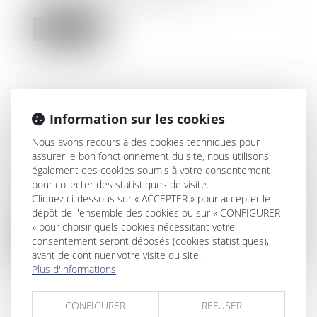
Lire la suite
Information sur les cookies
SANCTION POUR FAUSSE OU INCOMPLÈTE
DÉCLARATION AUX ORGANISMES DE
Nous avons recours à des cookies techniques pour
PRESTATIONS SOCIALES
assurer le bon fonctionnement du site, nous utilisons
également des cookies soumis à votre consentement
Droit pénal
/
(NPU) Infraction
pour collecter des statistiques de visite.
La question de savoir si l’article L. 114-17 du
Cliquez ci-dessous sur « ACCEPTER » pour accepter le
Code de la sécurité sociale,...
dépôt de l'ensemble des cookies ou sur « CONFIGURER
» pour choisir quels cookies nécessitant votre
Lire la suite
consentement seront déposés (cookies statistiques),
avant de continuer votre visite du site.
Plus d'informations
CONFIGURER
REFUSER