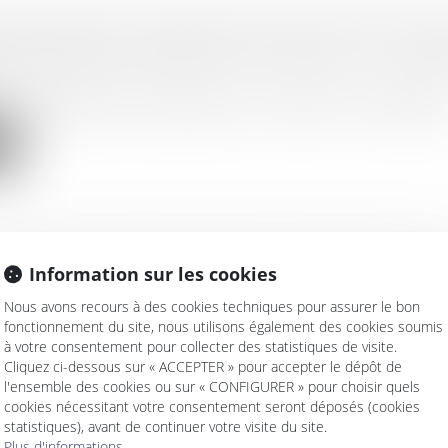
ÉFAILLANCE DE LA FRANCE DANS LA PROTECTION
 D'AGRESSIONS SEXUELLES AU TRAVAIL - ACTU-J
 était préparatrice de pharmacie au sein d’un service hospitalie
e
 DANS UN SYSTÈME DE TRAITEMENT AUTOMATIS
Information sur les cookies
ÉTRANGER À LA MISSION SUFFIT À CARACTÉRISER
Nous avons recours à des cookies techniques pour assurer le bon
TION
fonctionnement du site, nous utilisons également des cookies soumis
/
(NPU) Infraction
à votre consentement pour collecter des statistiques de visite.
Cliquez ci-dessous sur « ACCEPTER » pour accepter le dépôt de
aintien frauduleux dans un système de traitement automatisé, pr
l'ensemble des cookies ou sur « CONFIGURER » pour choisir quels
cookies nécessitant votre consentement seront déposés (cookies
e
statistiques), avant de continuer votre visite du site.
Plus d'informations