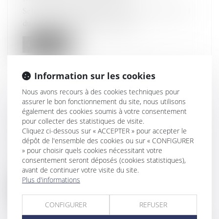
Selon les articles 706-16, 706-17 et 706-22-1
du Code de procédure pénale, le...
Lire la suite
Information sur les cookies
Nous avons recours à des cookies techniques pour
assurer le bon fonctionnement du site, nous utilisons
VIOLENCES FAITES AUX ENFANTS EN
également des cookies soumis à votre consentement
MILIEU SCOLAIRE : DES
pour collecter des statistiques de visite.
DYSFONCTIONNEMENTS STRUCTURELS
Cliquez ci-dessous sur « ACCEPTER » pour accepter le
dépôt de l'ensemble des cookies ou sur « CONFIGURER
Droit pénal
/
Droit pénal des mineurs
» pour choisir quels cookies nécessitant votre
La commission d'enquête sur les modalités du
consentement seront déposés (cookies statistiques),
contrôle de l'État et de la prév...
avant de continuer votre visite du site.
Plus d'informations
Lire la suite
CONFIGURER
REFUSER