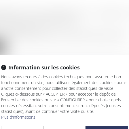
SEMENT DU JUGE D’INSTRUCTION : LA MENTION 
 » NE VAUT PAS RÉQUISITION
/
Procédure pénale
ement d’un juge d’instruction au profit d’un autre juge saisi de..
e
Information sur les cookies
Nous avons recours à des cookies techniques pour assurer le bon
fonctionnement du site, nous utilisons également des cookies soumis
LE PROJET DE LOI "VISANT À OFFRIR DES RÉPONS
à votre consentement pour collecter des statistiques de visite.
ES AUX PHÉNOMÈNES TROUBLANT L’ORDRE PUBL
Cliquez ci-dessous sur « ACCEPTER » pour accepter le dépôt de
l'ensemble des cookies ou sur « CONFIGURER » pour choisir quels
26, le Gouvernement a déposé le projet de loi « visant à offrir
cookies nécessitant votre consentement seront déposés (cookies
statistiques), avant de continuer votre visite du site.
Plus d'informations
e