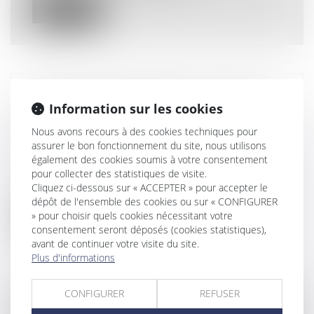
Lire la suite
NULLITÉS DE PROCÉDURE : LA COUR DE
Information sur les cookies
CASSATION EXIGE UNE DÉSIGNATION
Nous avons recours à des cookies techniques pour
PRÉCISE DES ACTES CONTESTÉS
assurer le bon fonctionnement du site, nous utilisons
Droit pénal
/
Procédure pénale
également des cookies soumis à votre consentement
La Cour de cassation rappelle qu’une partie qui
pour collecter des statistiques de visite.
sollicite l’annulation d’acte...
Cliquez ci-dessous sur « ACCEPTER » pour accepter le
dépôt de l'ensemble des cookies ou sur « CONFIGURER
» pour choisir quels cookies nécessitant votre
Lire la suite
consentement seront déposés (cookies statistiques),
avant de continuer votre visite du site.
Plus d'informations
CONFIGURER
REFUSER
POURQUOI PRENDRE UN AVOCAT APRÈS