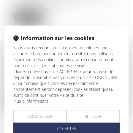
faciliter, par tout moyen,...
Lire la suite
Information sur les cookies
Nous avons recours à des cookies techniques pour
assurer le bon fonctionnement du site, nous utilisons
CJUE : DROITS À L'ASSISTANCE D'UN
également des cookies soumis à votre consentement
AVOCAT POUR UN MINEUR POURSUIVI
pour collecter des statistiques de visite.
Droit pénal
/
Droit pénal des mineurs
Cliquez ci-dessous sur « ACCEPTER » pour accepter le
dépôt de l'ensemble des cookies ou sur « CONFIGURER
Une juridiction polonaise est saisie d’une
» pour choisir quels cookies nécessitant votre
procédure pénale engagée contre tr...
consentement seront déposés (cookies statistiques),
avant de continuer votre visite du site.
Lire la suite
Plus d'informations
CONFIGURER
REFUSER
ACCEPTER