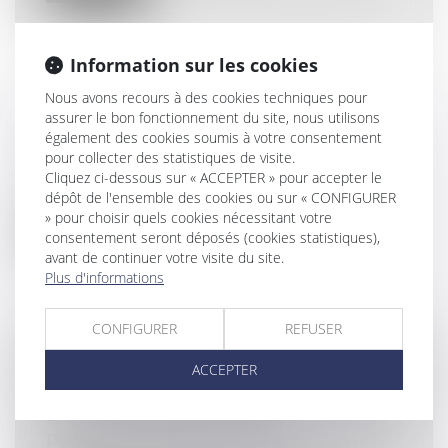
Information sur les cookies
Nous avons recours à des cookies techniques pour
AMENDE SUR JOURS-AMENDE NE VAUT...
assurer le bon fonctionnement du site, nous utilisons
Droit pénal
/
Procédure pénale
également des cookies soumis à votre consentement
pour collecter des statistiques de visite.
Lorsqu’une personne est poursuivie en même
Cliquez ci-dessous sur « ACCEPTER » pour accepter le
temps pour deux infractions, dont...
dépôt de l'ensemble des cookies ou sur « CONFIGURER
» pour choisir quels cookies nécessitant votre
Lire la suite
consentement seront déposés (cookies statistiques),
avant de continuer votre visite du site.
Plus d'informations
CONFIGURER
REFUSER
PROPOSITION DE LOI VISANT À
ACCEPTER
COMBATTRE LE HARCÈLEMENT SCOLAIRE
ET LE CYBERHARCÈLEMENT
Droit pénal
/
Droit pénal des mineurs