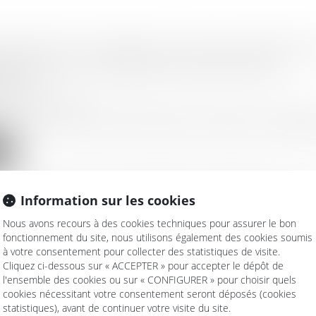
RONONCÉES À L’ÉTRANGER : QUAND LA RÉDUCTI
LÉGAL ET LA CONFUSION FACULTATIVE SE
TENT…
/
(NPU) Infraction
cle 728-56 du Code de procédure pénale, lorsqu’une condamnati
e
Information sur les cookies
Nous avons recours à des cookies techniques pour assurer le bon
fonctionnement du site, nous utilisons également des cookies soumis
RNEMENT DE BIENS PUBLICS, UNE INFRACTION
à votre consentement pour collecter des statistiques de visite.
ISÉE PAR L’ÉCRIT CONSTATANT LE CONTRAT
Cliquez ci-dessous sur « ACCEPTER » pour accepter le dépôt de
/
Droit pénal des affaires
l'ensemble des cookies ou sur « CONFIGURER » pour choisir quels
 l'article 432-15 du Code pénal que le délit de détournement de
cookies nécessitant votre consentement seront déposés (cookies
statistiques), avant de continuer votre visite du site.