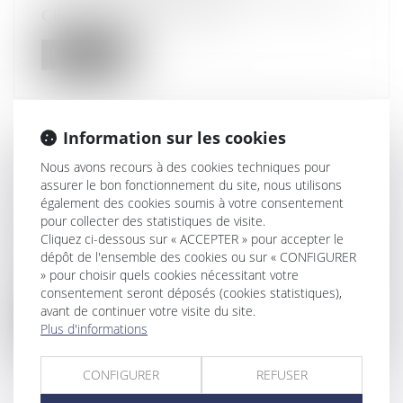
Climat et Résilience », avait...
Lire la suite
Information sur les cookies
Nous avons recours à des cookies techniques pour
CAPTATION DE DONNÉES TÉLÉPHONIQUES
assurer le bon fonctionnement du site, nous utilisons
: DERNIÈRES PRÉCISIONS SUR LE POUVOIR
également des cookies soumis à votre consentement
DES ENQUÊTEURS
pour collecter des statistiques de visite.
Droit pénal
/
Procédure pénale
Cliquez ci-dessous sur « ACCEPTER » pour accepter le
dépôt de l'ensemble des cookies ou sur « CONFIGURER
Conformément à l’article 174, alinéa 2 du Code
» pour choisir quels cookies nécessitant votre
de procédure pénale, l’annulat...
consentement seront déposés (cookies statistiques),
avant de continuer votre visite du site.
Lire la suite
Plus d'informations
CONFIGURER
REFUSER