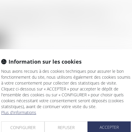
 : MODALITÉS DE DÉTERMINATION DE LA PEINE
NFRACTION SERVANT DE PREMIER TERME
/
Procédure pénale
ion de la peine encourue pour l’infraction constituant le premie
e
Information sur les cookies
Nous avons recours à des cookies techniques pour assurer le bon
fonctionnement du site, nous utilisons également des cookies soumis
 ÉVOLUTION DES DROITS PROCESSUELS DU TÉM
à votre consentement pour collecter des statistiques de visite.
Cliquez ci-dessous sur « ACCEPTER » pour accepter le dépôt de
l'ensemble des cookies ou sur « CONFIGURER » pour choisir quels
tutionnelles les dispositions qui empêchent le témoin assisté d’..
cookies nécessitant votre consentement seront déposés (cookies
statistiques), avant de continuer votre visite du site.
Plus d'informations
e
ACCEPTER
CONFIGURER
REFUSER