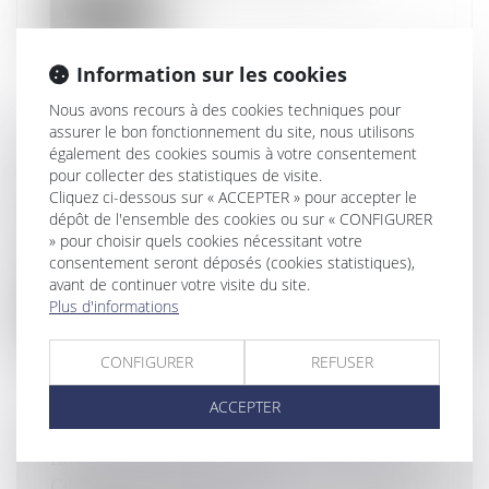
Lire la suite
Information sur les cookies
Nous avons recours à des cookies techniques pour
assurer le bon fonctionnement du site, nous utilisons
également des cookies soumis à votre consentement
ACTUALITÉ: MAUVAISE FRÉQUENTATION
pour collecter des statistiques de visite.
ET RESPONSABILITÉ CIVILE
Cliquez ci-dessous sur « ACCEPTER » pour accepter le
Droit pénal
/
(NPU) Infraction
dépôt de l'ensemble des cookies ou sur « CONFIGURER
Décidemment, le sort s’acharne sur Adhémar.
» pour choisir quels cookies nécessitant votre
consentement seront déposés (cookies statistiques),
Alors qu’il commençait, depuis so...
avant de continuer votre visite du site.
Plus d'informations
Lire la suite
CONFIGURER
REFUSER
ACCEPTER
IRRESPONSABILITÉ PÉNALE : COMMENT
COMPRENDRE LA LOI ?