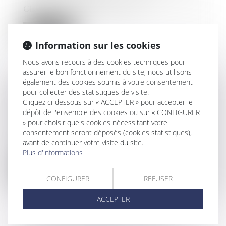
Chambre criminelle de la Cour...
Lire la suite
Information sur les cookies
Nous avons recours à des cookies techniques pour
assurer le bon fonctionnement du site, nous utilisons
également des cookies soumis à votre consentement
pour collecter des statistiques de visite.
DÉTENTION PROVISOIRE ET ATTEINTE À
Cliquez ci-dessous sur « ACCEPTER » pour accepter le
LA LIBERTÉ D’EXPRESSION
dépôt de l'ensemble des cookies ou sur « CONFIGURER
Droit pénal
/
(NPU) Infraction
» pour choisir quels cookies nécessitant votre
La Cour de cassation a récemment rappelé qu’il
consentement seront déposés (cookies statistiques),
avant de continuer votre visite du site.
était possible de porter attei...
Plus d'informations
Lire la suite
CONFIGURER
REFUSER
ACCEPTER