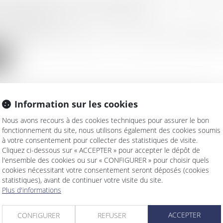
 RÉPARATION DE SON DOMMAGE
/
Procédure pénale
 la combinaison des articles 2 et 497 du Code de procédure pén
e
Information sur les cookies
 LOI SUR « L’AIDE À MOURIR » : LE DROIT PÉNAL
Nous avons recours à des cookies techniques pour assurer le bon
fonctionnement du site, nous utilisons également des cookies soumis
S ?
à votre consentement pour collecter des statistiques de visite.
/
(NPU) Infraction
Cliquez ci-dessous sur « ACCEPTER » pour accepter le dépôt de
s plus de 18 mois, suite aux conclusions de la convention cito
l'ensemble des cookies ou sur « CONFIGURER » pour choisir quels
cookies nécessitant votre consentement seront déposés (cookies
e
statistiques), avant de continuer votre visite du site.
Plus d'informations
ACCEPTER
CONFIGURER
REFUSER