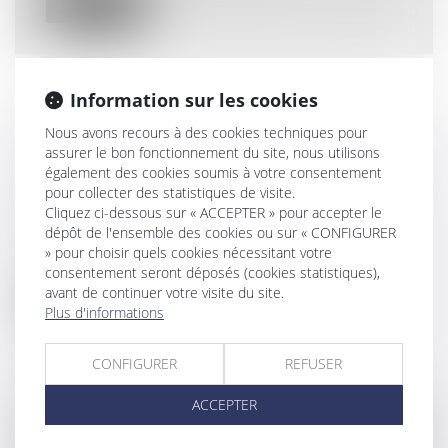
Lire la suite
Information sur les cookies
ORGANISATION MATRICIELLE :
Nous avons recours à des cookies techniques pour
assurer le bon fonctionnement du site, nous utilisons
ATTENTION À LA RESPONSABILITÉ PÉNALE
également des cookies soumis à votre consentement
DE LA SOCIÉTÉ-MÈRE
pour collecter des statistiques de visite.
Droit pénal
/
Droit pénal des affaires
Cliquez ci-dessous sur « ACCEPTER » pour accepter le
Depuis quelques années, certains groupes de
dépôt de l'ensemble des cookies ou sur « CONFIGURER
» pour choisir quels cookies nécessitant votre
sociétés, souvent internationaux,...
consentement seront déposés (cookies statistiques),
avant de continuer votre visite du site.
Lire la suite
Plus d'informations
CONFIGURER
REFUSER
ACCEPTER
INCESTE : DROIT DE VISITE, AUTORITÉ