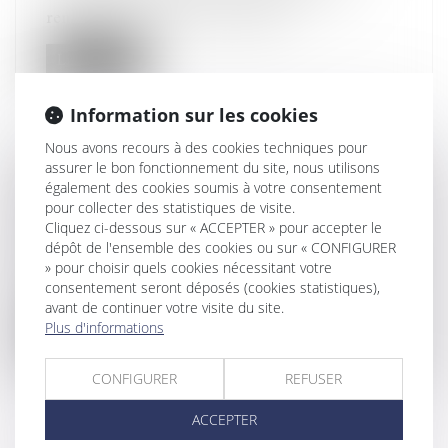
renforcer et d’encadrer les dispo...
Lire la suite
Information sur les cookies
Nous avons recours à des cookies techniques pour
assurer le bon fonctionnement du site, nous utilisons
DÉPOSER PLAINTE EN LIGNE : UNE
également des cookies soumis à votre consentement
pour collecter des statistiques de visite.
DÉMARCHE SIMPLE ET PLUS RAPIDE !
Cliquez ci-dessous sur « ACCEPTER » pour accepter le
Droit pénal
/
Procédure pénale
dépôt de l'ensemble des cookies ou sur « CONFIGURER
À la mi-octobre 2024, la « Pré-plainte en ligne »
» pour choisir quels cookies nécessitant votre
devient « Plainte en ligne...
consentement seront déposés (cookies statistiques),
avant de continuer votre visite du site.
Plus d'informations
Lire la suite
CONFIGURER
REFUSER
ACCEPTER