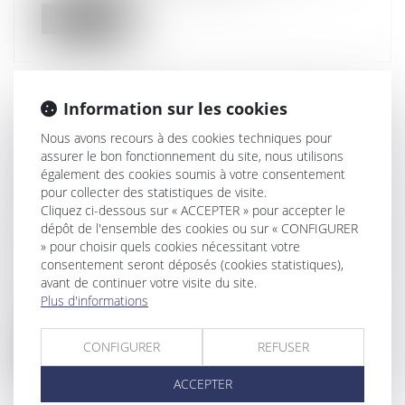
Lire la suite
Information sur les cookies
USAGE D’UNE ARME À L’ENCONTRE D’UN
Nous avons recours à des cookies techniques pour
SUPPORTER EN FUITE : EXCLUSION DU
assurer le bon fonctionnement du site, nous utilisons
également des cookies soumis à votre consentement
COMMANDEMENT DE L’AUTORITÉ
pour collecter des statistiques de visite.
LÉGITIME ET DE L’AUTORISATION
Cliquez ci-dessous sur « ACCEPTER » pour accepter le
SPÉCIALE DU CODE DE LA SÉCURITÉ
dépôt de l'ensemble des cookies ou sur « CONFIGURER
INTÉRIEURE
» pour choisir quels cookies nécessitant votre
consentement seront déposés (cookies statistiques),
Droit pénal
/
Procédure pénale
avant de continuer votre visite du site.
Une chambre de l’instruction a justement écarté
Plus d'informations
l’application de l’article 12...
CONFIGURER
REFUSER
Lire la suite
ACCEPTER